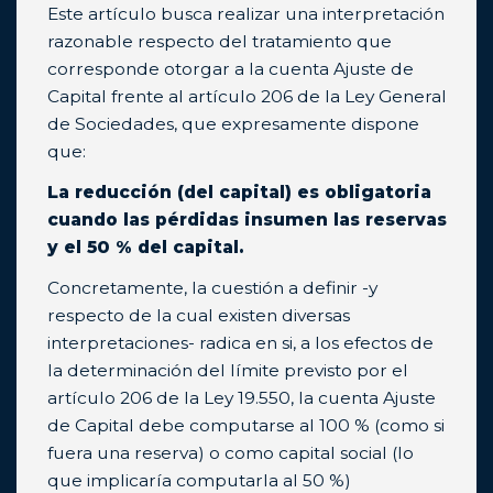
Este artículo busca realizar una interpretación
razonable respecto del tratamiento que
corresponde otorgar a la cuenta Ajuste de
Capital frente al artículo 206 de la Ley General
de Sociedades, que expresamente dispone
que:
La reducción (del capital) es obligatoria
cuando las pérdidas insumen las reservas
y el 50 % del capital.
Concretamente, la cuestión a definir -y
respecto de la cual existen diversas
interpretaciones- radica en si, a los efectos de
la determinación del límite previsto por el
artículo 206 de la Ley 19.550, la cuenta Ajuste
de Capital debe computarse al 100 % (como si
fuera una reserva) o como capital social (lo
que implicaría computarla al 50 %)