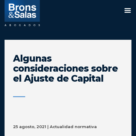
Saltar
al
contenido
Algunas
consideraciones sobre
el Ajuste de Capital
25 agosto, 2021 | Actualidad normativa