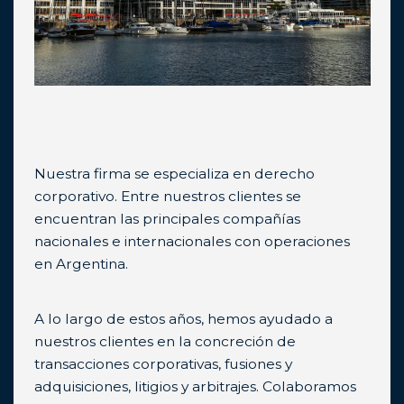
Nuestra firma se especializa en derecho
corporativo. Entre nuestros clientes se
encuentran las principales compañías
nacionales e internacionales con operaciones
en Argentina.
A lo largo de estos años, hemos ayudado a
nuestros clientes en la concreción de
transacciones corporativas, fusiones y
adquisiciones, litigios y arbitrajes. Colaboramos