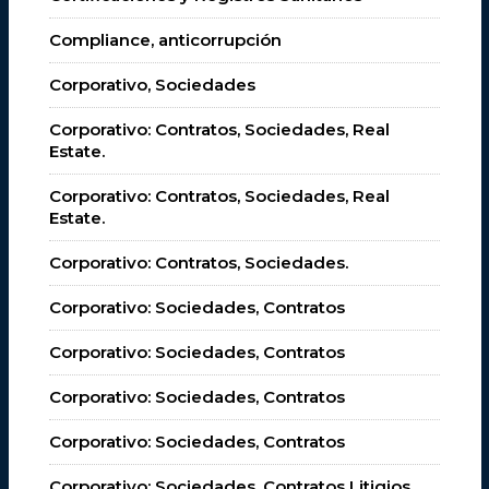
Compliance, anticorrupción
Corporativo, Sociedades
Corporativo: Contratos, Sociedades, Real
Estate.
Corporativo: Contratos, Sociedades, Real
Estate.
Corporativo: Contratos, Sociedades.
Corporativo: Sociedades, Contratos
Corporativo: Sociedades, Contratos
Corporativo: Sociedades, Contratos
Corporativo: Sociedades, Contratos
Corporativo: Sociedades, Contratos Litigios