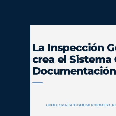
La Inspección G
crea el Sistema
Documentación 
1 JULIO, 2026 | ACTUALIDAD NORMATIVA,