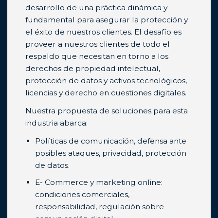
desarrollo de una práctica dinámica y
fundamental para asegurar la protección y
el éxito de nuestros clientes. El desafío es
proveer a nuestros clientes de todo el
respaldo que necesitan en torno a los
derechos de propiedad intelectual,
protección de datos y activos tecnológicos,
licencias y derecho en cuestiones digitales.
Nuestra propuesta de soluciones para esta
industria abarca:
Políticas de comunicación, defensa ante
posibles ataques, privacidad, protección
de datos.
E- Commerce y marketing online:
condiciones comerciales,
responsabilidad, regulación sobre