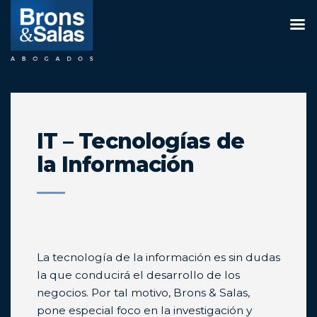
Saltar
al
contenido
IT – Tecnologías de
la Información
La tecnología de la información es sin dudas
la que conducirá el desarrollo de los
negocios. Por tal motivo, Brons & Salas,
pone especial foco en la investigación y