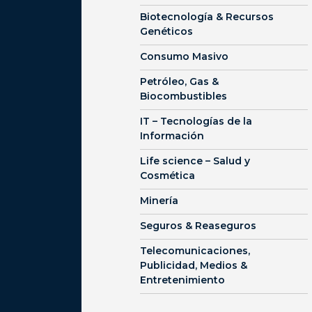
Biotecnología & Recursos
Genéticos
Consumo Masivo
Petróleo, Gas &
Biocombustibles
IT – Tecnologías de la
Información
Life science – Salud y
Cosmética
Minería
Seguros & Reaseguros
Telecomunicaciones,
Publicidad, Medios &
Entretenimiento