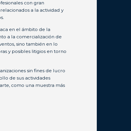
fesionales con gran
relacionados a la actividad y
s.
aca en el ámbito de la
anto a la comercialización de
ventos, sino también en lo
ras y posibles litigios en torno
anizaciones sin fines de lucro
ollo de sus actividades
l arte, como una muestra más