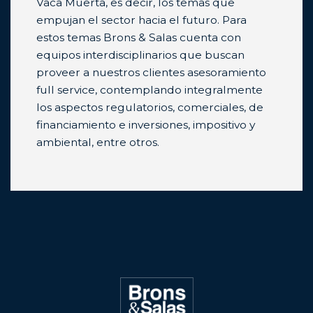
Vaca Muerta, es decir, los temas que
empujan el sector hacia el futuro. Para
estos temas Brons & Salas cuenta con
equipos interdisciplinarios que buscan
proveer a nuestros clientes asesoramiento
full service, contemplando integralmente
los aspectos regulatorios, comerciales, de
financiamiento e inversiones, impositivo y
ambiental, entre otros.