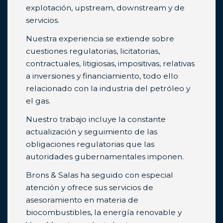
explotación, upstream, downstream y de
servicios.
Nuestra experiencia se extiende sobre
cuestiones regulatorias, licitatorias,
contractuales, litigiosas, impositivas, relativas
a inversiones y financiamiento, todo ello
relacionado con la industria del petróleo y
el gas.
Nuestro trabajo incluye la constante
actualización y seguimiento de las
obligaciones regulatorias que las
autoridades gubernamentales imponen.
Brons & Salas ha seguido con especial
atención y ofrece sus servicios de
asesoramiento en materia de
biocombustibles, la energía renovable y