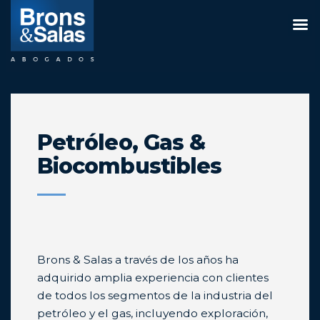
Saltar
al
contenido
Petróleo, Gas &
Biocombustibles
Brons & Salas a través de los años ha
adquirido amplia experiencia con clientes
de todos los segmentos de la industria del
petróleo y el gas, incluyendo exploración,