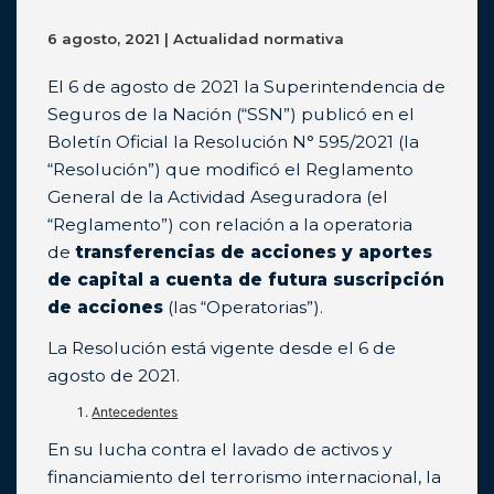
6 agosto, 2021 | Actualidad normativa
El 6 de agosto de 2021 la Superintendencia de
Seguros de la Nación (“SSN”) publicó en el
Boletín Oficial la Resolución N° 595/2021 (la
“Resolución”) que modificó el Reglamento
General de la Actividad Aseguradora (el
“Reglamento”) con relación a la operatoria
de
transferencias de acciones y aportes
de capital a cuenta de futura suscripción
de acciones
(las “Operatorias”).
La Resolución está vigente desde el 6 de
agosto de 2021.
Antecedentes
En su lucha contra el lavado de activos y
financiamiento del terrorismo internacional, la