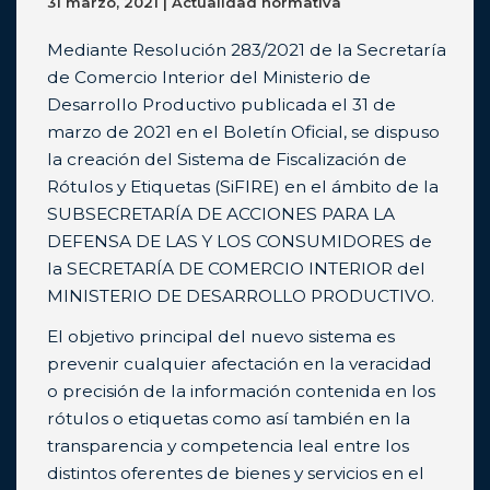
31 marzo, 2021 | Actualidad normativa
Mediante Resolución 283/2021 de la Secretaría
de Comercio Interior del Ministerio de
Desarrollo Productivo publicada el 31 de
marzo de 2021 en el Boletín Oficial, se dispuso
la creación del Sistema de Fiscalización de
Rótulos y Etiquetas (SiFIRE) en el ámbito de la
SUBSECRETARÍA DE ACCIONES PARA LA
DEFENSA DE LAS Y LOS CONSUMIDORES de
la SECRETARÍA DE COMERCIO INTERIOR del
MINISTERIO DE DESARROLLO PRODUCTIVO.
El objetivo principal del nuevo sistema es
prevenir cualquier afectación en la veracidad
o precisión de la información contenida en los
rótulos o etiquetas como así también en la
transparencia y competencia leal entre los
distintos oferentes de bienes y servicios en el